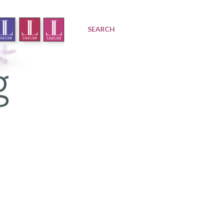
SEARCH