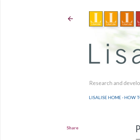
Research and develop
LISALISE HOME
HOW T
Share