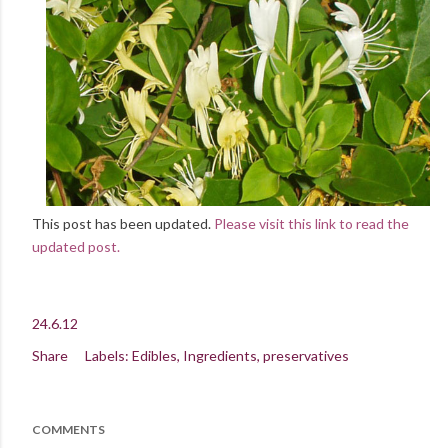
This post has been updated.
Please visit this link to read the
updated post.
24.6.12
Share
Labels:
Edibles
Ingredients
preservatives
COMMENTS