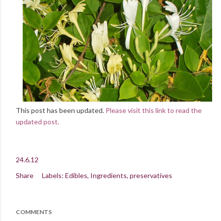
This post has been updated.
Please visit this link to read the
updated post.
24.6.12
Share
Labels:
Edibles
Ingredients
preservatives
COMMENTS