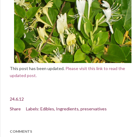
This post has been updated.
Please visit this link to read the
updated post.
24.6.12
Share
Labels:
Edibles
Ingredients
preservatives
COMMENTS